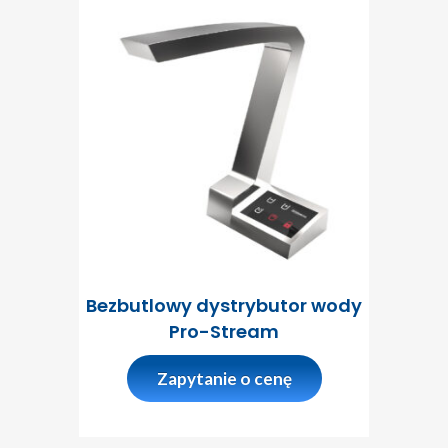
Bezbutlowy dystrybutor wody
Pro-Stream
Zapytanie o cenę