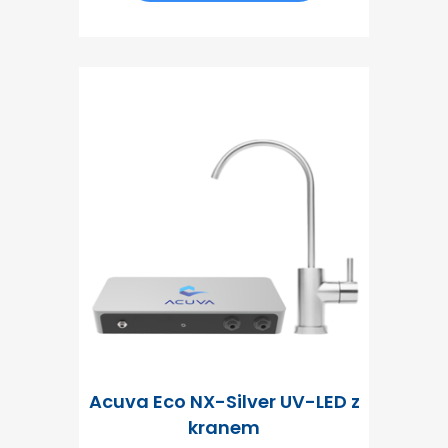
Acuva Eco NX-Silver UV-LED z
kranem