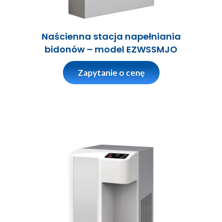
Naścienna stacja napełniania
bidonów – model EZWSSMJO
Zapytanie o cenę