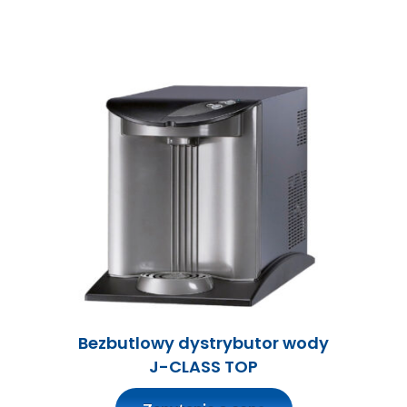
Bezbutlowy dystrybutor wody
J-CLASS TOP