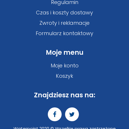
Regulamin
Czas i koszty dostawy
Zwroty i reklamacje
Formularz kontaktowy
Moje menu
Moje konto
Koszyk
Znajdziesz nas na:
Waterpoint 2020 © Wszelkie prawa zastrzeżone