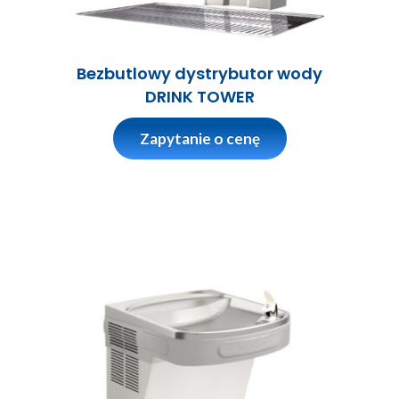
Bezbutlowy dystrybutor wody
DRINK TOWER
Zapytanie o cenę