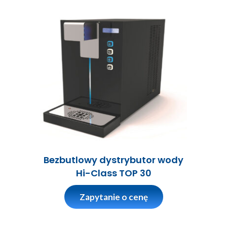
Bezbutlowy dystrybutor wody
Hi-Class TOP 30
Zapytanie o cenę