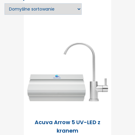
Acuva Arrow 5 UV-LED z
kranem