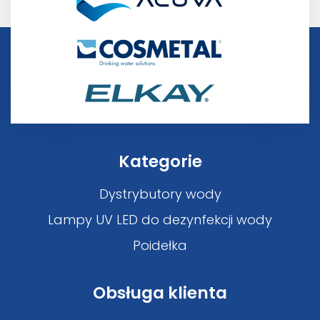
Kategorie
Dystrybutory wody
Lampy UV LED do dezynfekcji wody
Poidełka
Obsługa klienta