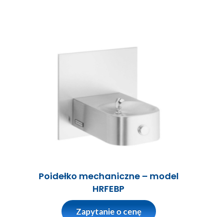
Poidełko mechaniczne – model
HRFEBP
Zapytanie o cenę