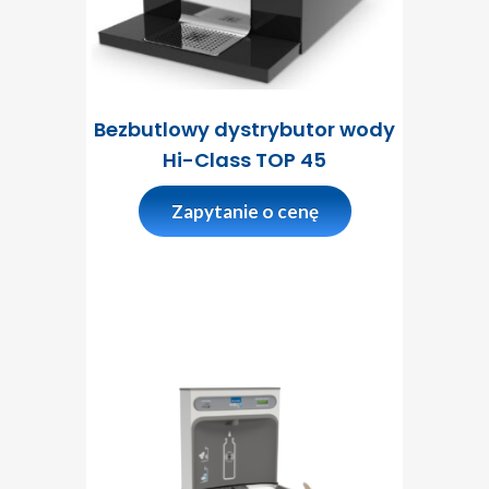
Bezbutlowy dystrybutor wody
Hi-Class TOP 45
Zapytanie o cenę