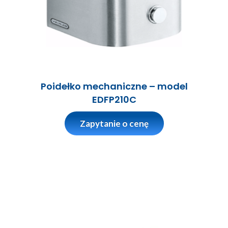
Poidełko mechaniczne – model
EDFP210C
Zapytanie o cenę