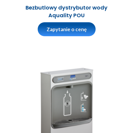
Bezbutlowy dystrybutor wody
Aquality POU
Zapytanie o cenę