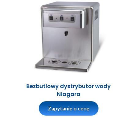
Bezbutlowy dystrybutor wody
Niagara
Zapytanie o cenę