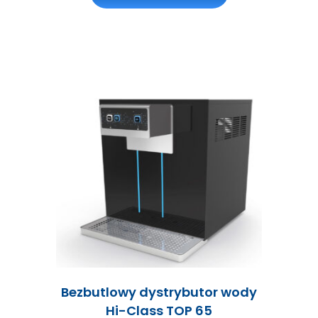
Bezbutlowy dystrybutor wody
Hi-Class TOP 65