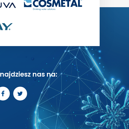
najdziesz nas na: