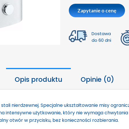
Zapytanie o cenę
Dostawa
do 60 dni
Opis produktu
Opinie (0)
stali nierdzewnej. Specjalne ukształtowanie misy ogran
na intensywne użytkowanie, który nie wymaga chwytania 
lny otwór w przycisku, bez konieczności rozbierania.