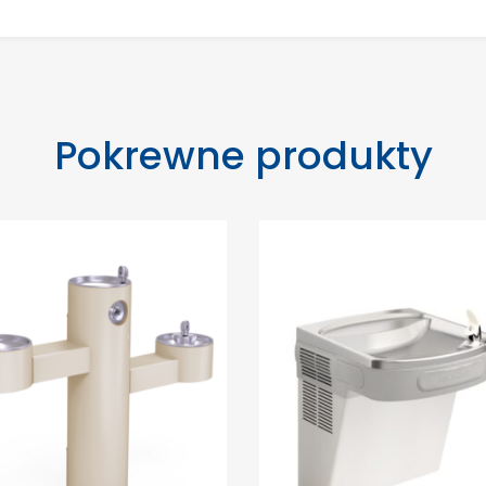
Pokrewne produkty